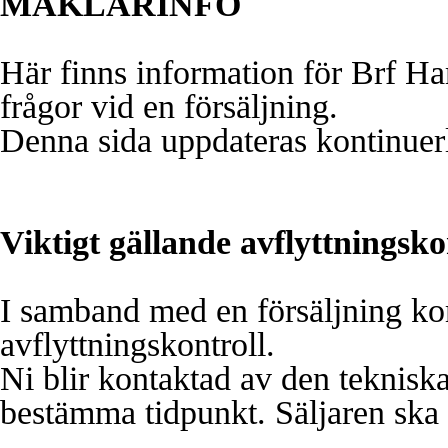
MÄKLARINFO
Här finns information för Brf H
frågor vid en försäljning.
Denna sida uppdateras kontinuerl
Viktigt gällande avflyttningsko
I samband med en försäljning ko
avflyttningskontroll.
Ni blir kontaktad av den tekniska
bestämma tidpunkt. Säljaren ska 