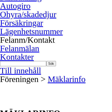
Autogiro
Ohyra/skadedjur
Försäkringar
Lägenhetsnummer
Felanm/Kontakt
Felanmälan
Kontakter
Sök
Till innehåll
Föreningen >
Mäklarinfo