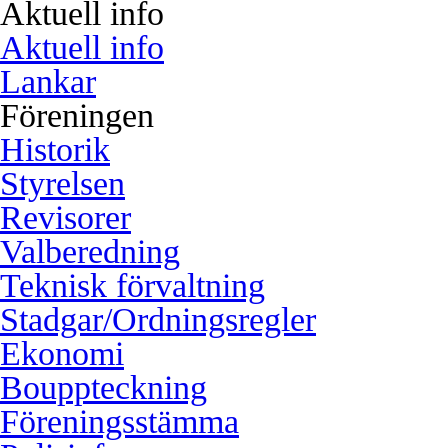
Aktuell info
Aktuell info
Lankar
Föreningen
Historik
Styrelsen
Revisorer
Valberedning
Teknisk förvaltning
Stadgar/Ordningsregler
Ekonomi
Bouppteckning
Föreningsstämma